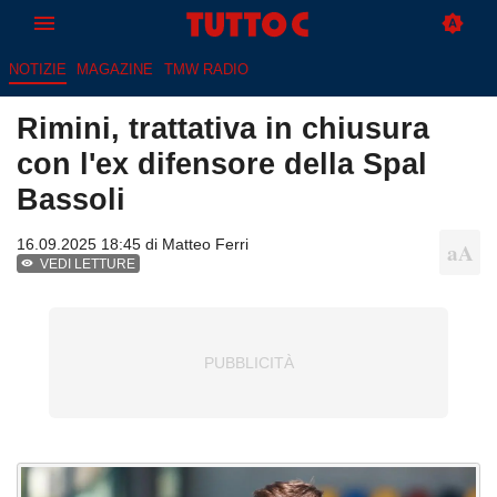
NOTIZIE
MAGAZINE
TMW RADIO
Rimini, trattativa in chiusura
con l'ex difensore della Spal
Bassoli
16.09.2025 18:45 di
Matteo Ferri
VEDI LETTURE