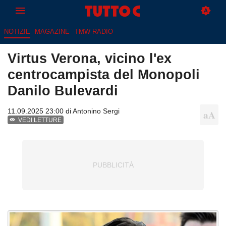
NOTIZIE
MAGAZINE
TMW RADIO
Virtus Verona, vicino l'ex
centrocampista del Monopoli
Danilo Bulevardi
11.09.2025 23:00 di
Antonino Sergi
VEDI LETTURE