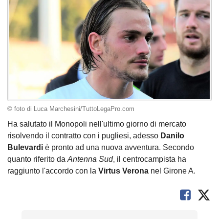
© foto di Luca Marchesini/TuttoLegaPro.com
Ha salutato il Monopoli nell'ultimo giorno di mercato
risolvendo il contratto con i pugliesi, adesso
Danilo
Bulevardi
è pronto ad una nuova avventura. Secondo
quanto riferito da
Antenna Sud
, il centrocampista ha
raggiunto l'accordo con la
Virtus Verona
nel Girone A.