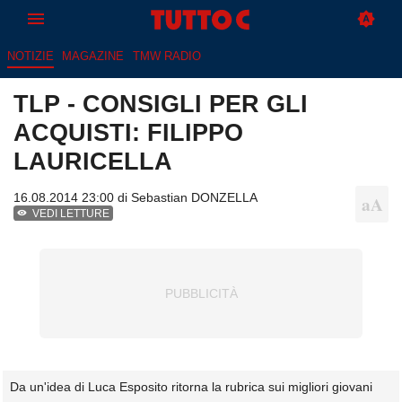
NOTIZIE
MAGAZINE
TMW RADIO
TLP - CONSIGLI PER GLI
ACQUISTI: FILIPPO
LAURICELLA
16.08.2014 23:00 di
Sebastian DONZELLA
VEDI LETTURE
Da un'idea di Luca Esposito ritorna la rubrica sui migliori giovani