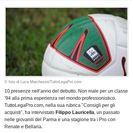
© foto di Luca Marchesini/TuttoLegaPro.com
10 presenze nell'anno del debutto. Non male per un classe
'94 alla prima esperienza nel mondo professionistico.
TuttoLegaPro.com, nella sua rubrica "Consigli per gli
acquisti", ha intervistato
Filippo Lauricella
, un passato
nelle giovanili del Parma e una stagione tra i Pro con
Renate e Bellaria.