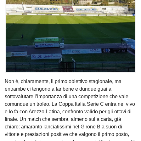
Non è, chiaramente, il primo obiettivo stagionale, ma
entrambe ci tengono a far bene e dunque guai a
sottovalutare l’importanza di una competizione che vale
comunque un trofeo. La Coppa Italia Serie C entra nel vivo
e lo fa con Arezzo-Latina, confronto valido per gli ottavi di
finale. Un match che sembra, almeno sulla carta, già
chiaro: amaranto lanciatissimi nel Girone B a suon di
vittorie e prestazioni positive che valgono il primo posto,