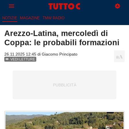
NOTIZIE
MAGAZINE
TMW RADIO
Arezzo-Latina, mercoledì di
Coppa: le probabili formazioni
26.11.2025 12:45 di
Giacomo Principato
VEDI LETTURE