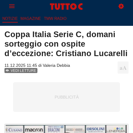
NOTIZIE
MAGAZINE
TMW RADIO
Coppa Italia Serie C, domani
sorteggio con ospite
d’eccezione: Cristiano Lucarelli
11.12.2025 11:45 di
Valeria Debbia
VEDI LETTURE