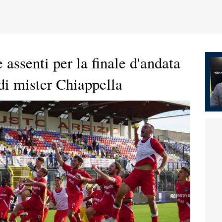
assenti per la finale d'andata
di mister Chiappella