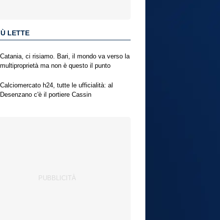
IÙ LETTE
Catania, ci risiamo. Bari, il mondo va verso la
multiproprietà ma non è questo il punto
Calciomercato h24, tutte le ufficialità: al
Desenzano c'è il portiere Cassin