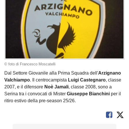
© foto di Francesco Moscatelli
Dal Settore Giovanile alla Prima Squadra dell'
Arzignano
Valchiampo
. Il centrocampista
Luigi Castegnaro
, classe
2007, e il difensore
Noè Jamali
, classe 2008, sono a
Serina tra i convocati di Mister
Giuseppe Bianchini
per il
ritiro estivo della pre-season 25/26.