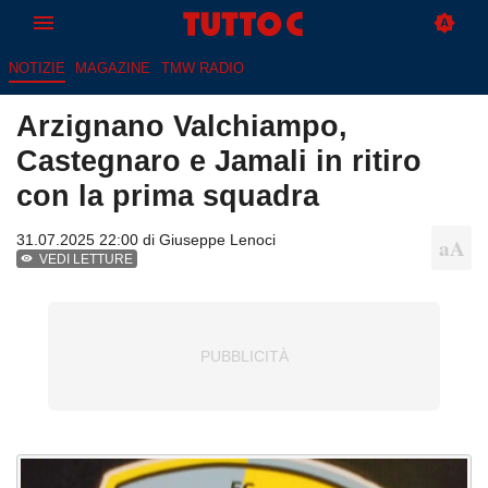
NOTIZIE
MAGAZINE
TMW RADIO
Arzignano Valchiampo,
Castegnaro e Jamali in ritiro
con la prima squadra
31.07.2025 22:00 di
Giuseppe Lenoci
VEDI LETTURE