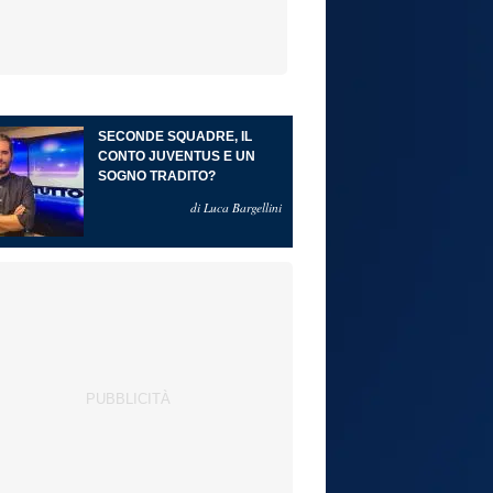
SECONDE SQUADRE, IL
CONTO JUVENTUS E UN
SOGNO TRADITO?
di Luca Bargellini