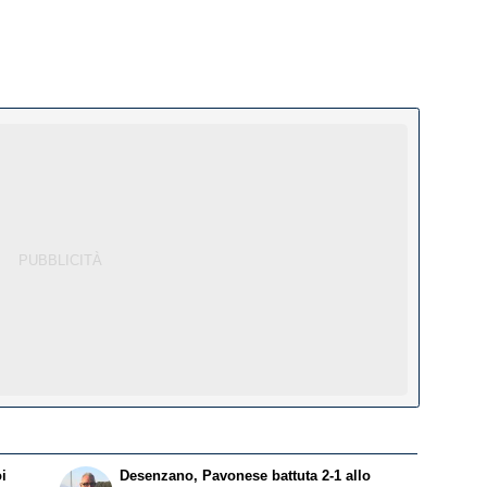
oi
Desenzano, Pavonese battuta 2-1 allo