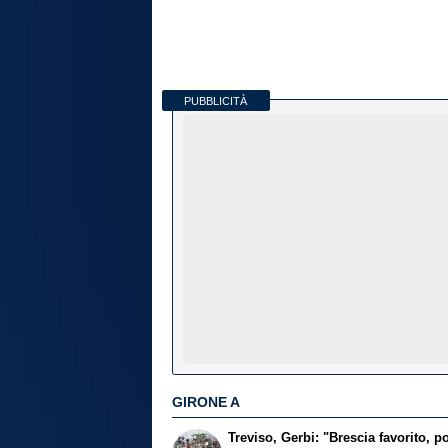
PUBBLICITÀ
GIRONE A
Treviso, Gerbi: "Brescia favorito, p