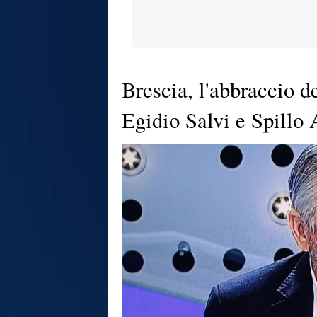
Brescia, l'abbraccio d
Egidio Salvi e Spillo 