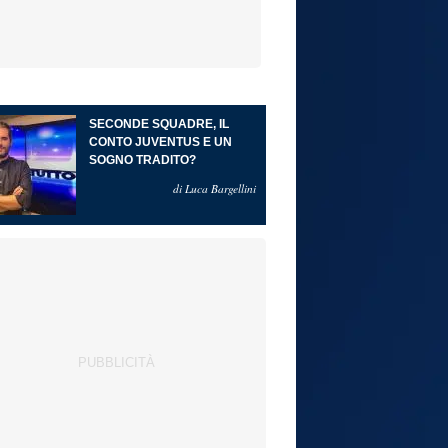
SECONDE SQUADRE, IL
CONTO JUVENTUS E UN
SOGNO TRADITO?
di Luca Bargellini