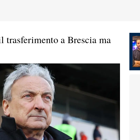
 il trasferimento a Brescia ma