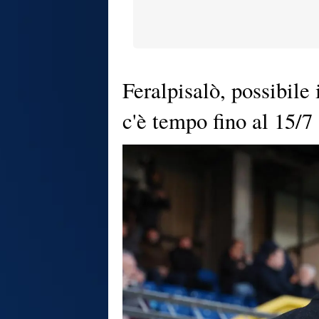
Feralpisalò, possibile
c'è tempo fino al 15/7