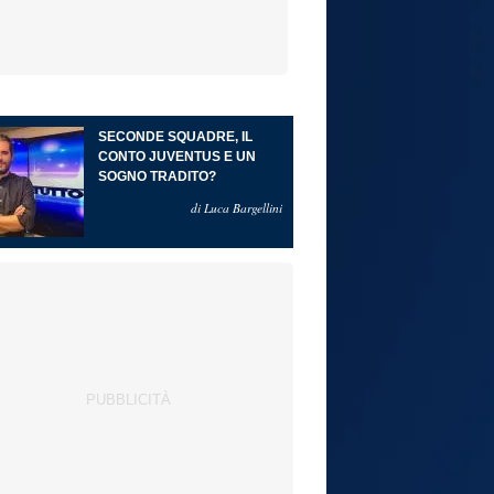
SECONDE SQUADRE, IL
CONTO JUVENTUS E UN
SOGNO TRADITO?
di Luca Bargellini