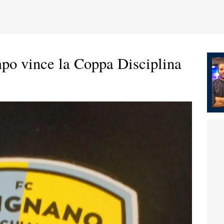
po vince la Coppa Disciplina