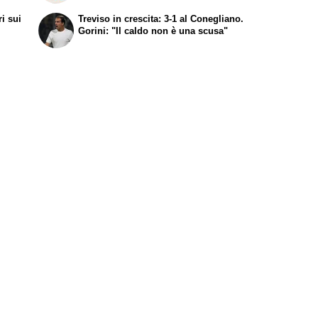
ri sui
Treviso in crescita: 3-1 al Conegliano.
Gorini: "Il caldo non è una scusa"