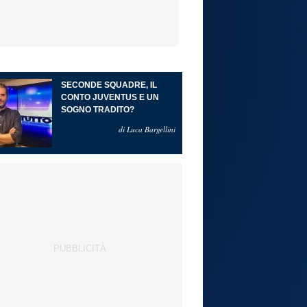
SECONDE SQUADRE, IL
CONTO JUVENTUS E UN
SOGNO TRADITO?
di Luca Bargellini