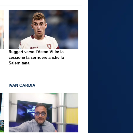
Ruggeri verso l'Aston Villa: la
cessione fa sorridere anche la
Salernitana
IVAN CARDIA