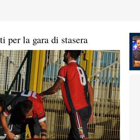
 per la gara di stasera