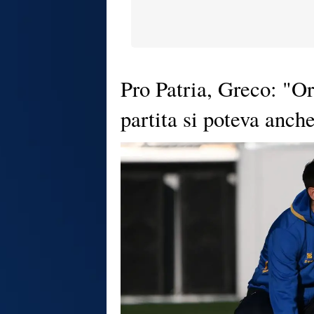
Pro Patria, Greco: "Or
partita si poteva anch