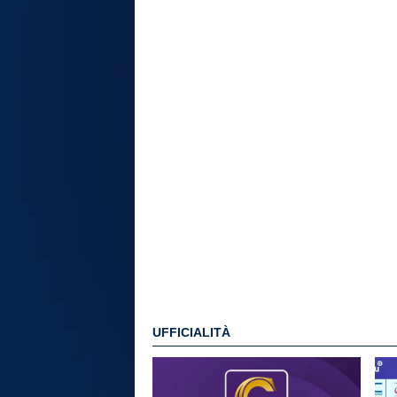
UFFICIALITÀ