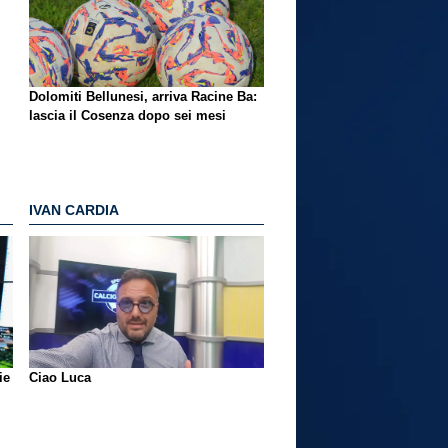
Dolomiti Bellunesi, arriva Racine Ba:
lascia il Cosenza dopo sei mesi
IVAN CARDIA
ie
Ciao Luca