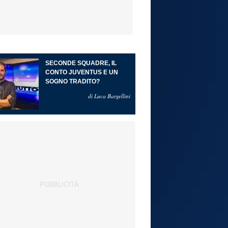
SECONDE SQUADRE, IL
CONTO JUVENTUS E UN
SOGNO TRADITO?
di Luca Bargellini