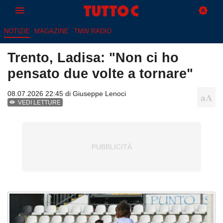
NOTIZIE
MAGAZINE
TMW RADIO
Trento, Ladisa: "Non ci ho
pensato due volte a tornare"
08.07.2026 22:45 di
Giuseppe Lenoci
VEDI LETTURE