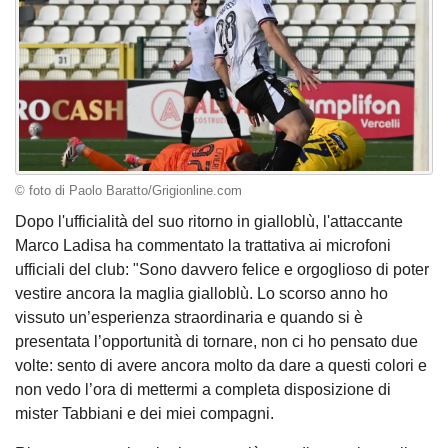
© foto di Paolo Baratto/Grigionline.com
Dopo l'ufficialità del suo ritorno in gialloblù, l'attaccante
Marco Ladisa ha commentato la trattativa ai microfoni
ufficiali del club: "Sono davvero felice e orgoglioso di poter
vestire ancora la maglia gialloblù. Lo scorso anno ho
vissuto un’esperienza straordinaria e quando si è
presentata l’opportunità di tornare, non ci ho pensato due
volte: sento di avere ancora molto da dare a questi colori e
non vedo l’ora di mettermi a completa disposizione di
mister Tabbiani e dei miei compagni.