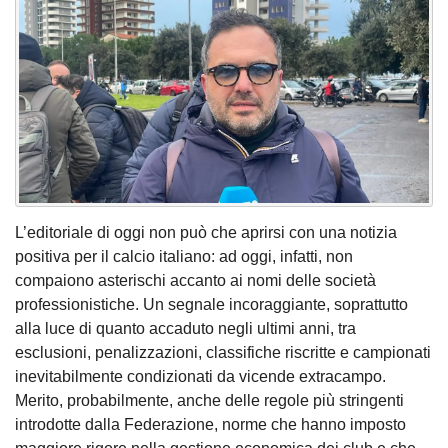
L’editoriale di oggi non può che aprirsi con una notizia
positiva per il calcio italiano: ad oggi, infatti, non
compaiono asterischi accanto ai nomi delle società
professionistiche. Un segnale incoraggiante, soprattutto
alla luce di quanto accaduto negli ultimi anni, tra
esclusioni, penalizzazioni, classifiche riscritte e campionati
inevitabilmente condizionati da vicende extracampo.
Merito, probabilmente, anche delle regole più stringenti
introdotte dalla Federazione, norme che hanno imposto