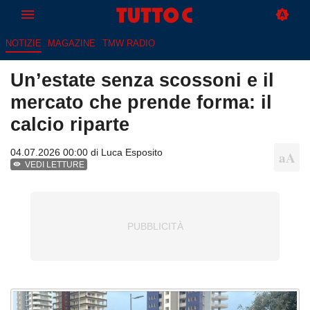
NOTIZIE
MAGAZINE
TMW RADIO
Un’estate senza scossoni e il
mercato che prende forma: il
calcio riparte
04.07.2026 00:00 di
Luca Esposito
VEDI LETTURE