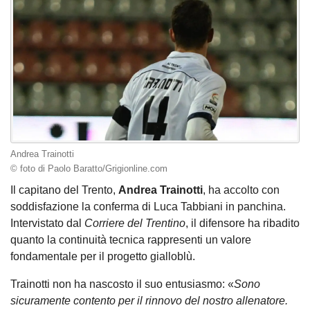
Andrea Trainotti
© foto di Paolo Baratto/Grigionline.com
Il capitano del Trento,
Andrea Trainotti
, ha accolto con
soddisfazione la conferma di Luca Tabbiani in panchina.
Intervistato dal
Corriere del Trentino
, il difensore ha ribadito
quanto la continuità tecnica rappresenti un valore
fondamentale per il progetto gialloblù.
Trainotti non ha nascosto il suo entusiasmo: «
Sono
sicuramente contento per il rinnovo del nostro allenatore.