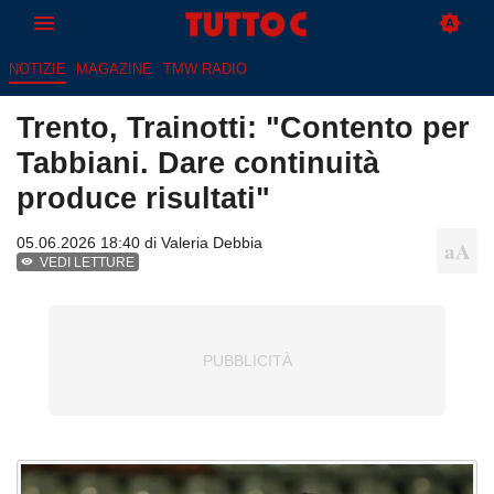
NOTIZIE
MAGAZINE
TMW RADIO
Trento, Trainotti: "Contento per
Tabbiani. Dare continuità
produce risultati"
05.06.2026 18:40 di
Valeria Debbia
VEDI LETTURE