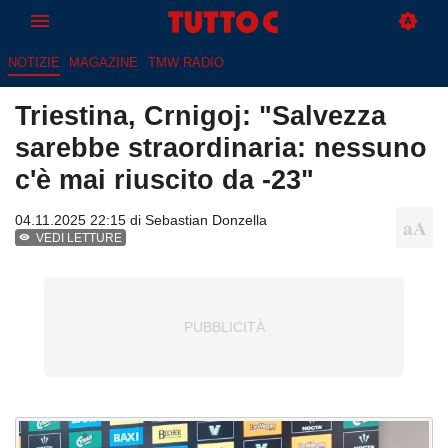
NOTIZIE
MAGAZINE
TMW RADIO
Triestina, Crnigoj: "Salvezza
sarebbe straordinaria: nessuno
c'è mai riuscito da -23"
04.11.2025 22:15 di
Sebastian Donzella
VEDI LETTURE