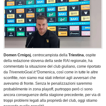
Domen Crnigoj
, centrocampista della
Triestina
, ospite
della redazione slovena della sede RAI regionale, ha
commentato la situazione del club giuliano, come riportato
da
TrivenetoGoal.it
:“Domenica, così come in tutte le altre
sconfitte, non siamo mai stati inferiori agli avversari che
avevamo di fronte. Senza le penalizzazioni saremmo
probabilmente in zona playoff, purtroppo però ci sono
ancora conseguenze della stagione precedente, per via di
troppi problemi legati alla proprietà del club, oggi stiamo