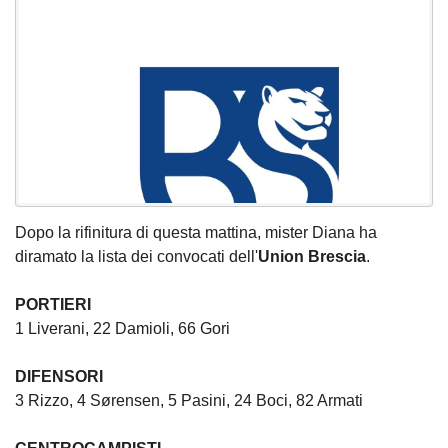
Dopo la rifinitura di questa mattina, mister Diana ha
diramato la lista dei convocati dell'
Union
Brescia
.
PORTIERI
1 Liverani, 22 Damioli, 66 Gori
DIFENSORI
3 Rizzo, 4 Sørensen, 5 Pasini, 24 Boci, 82 Armati