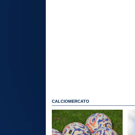
CALCIOMERCATO