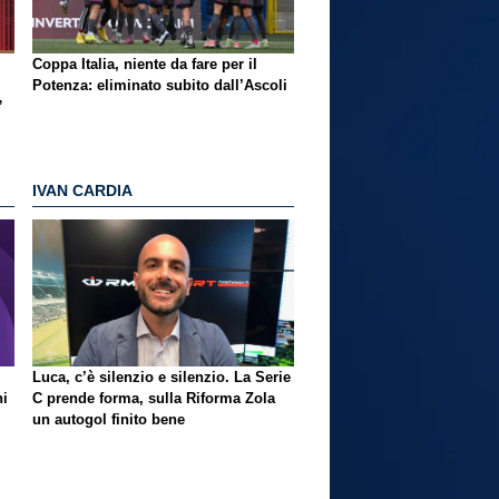
Coppa Italia, niente da fare per il
Potenza: eliminato subito dall’Ascoli
”
IVAN CARDIA
Luca, c’è silenzio e silenzio. La Serie
ni
C prende forma, sulla Riforma Zola
un autogol finito bene