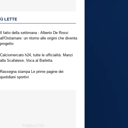
IÙ LETTE
Il fatto della settimana - Alberto De Rossi
all'Ostiamare: un ritorno alle origini che diventa
progetto
Calciomercato h24, tutte le ufficialità: Manzi
alla Scafatese, Voca al Barletta
Rassegna stampa Le prime pagine dei
quotidiani sportivi