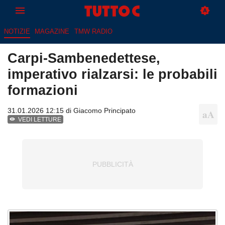
NOTIZIE
MAGAZINE
TMW RADIO
Carpi-Sambenedettese,
imperativo rialzarsi: le probabili
formazioni
31.01.2026 12:15 di
Giacomo Principato
VEDI LETTURE