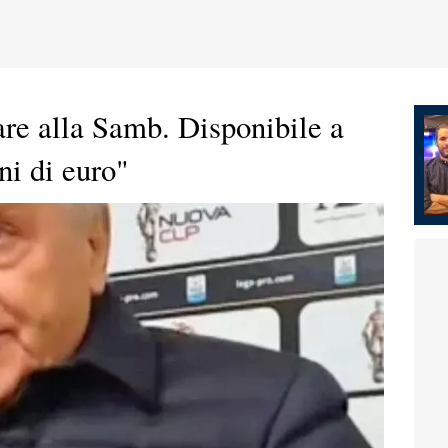
are alla Samb. Disponibile a
ni di euro"