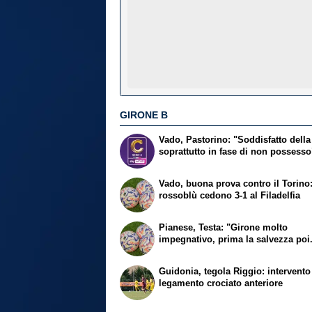
GIRONE B
Vado, Pastorino: "Soddisfatto della
soprattutto in fase di non possesso
Vado, buona prova contro il Torino:
rossoblù cedono 3-1 al Filadelfia
Pianese, Testa: "Girone molto
impegnativo, prima la salvezza poi.
Guidonia, tegola Riggio: intervento
legamento crociato anteriore