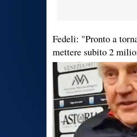
Fedeli: "Pronto a torn
mettere subito 2 milio