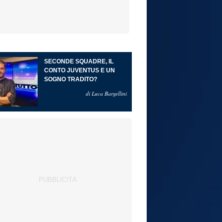
SECONDE SQUADRE, IL
CONTO JUVENTUS E UN
SOGNO TRADITO?
di Luca Bargellini