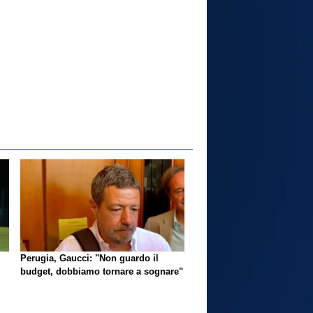
Perugia, Gaucci: "Non guardo il
budget, dobbiamo tornare a sognare"