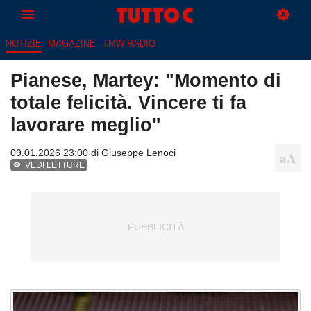
NOTIZIE
MAGAZINE
TMW RADIO
Pianese, Martey: "Momento di
totale felicità. Vincere ti fa
lavorare meglio"
09.01.2026 23:00 di
Giuseppe Lenoci
VEDI LETTURE