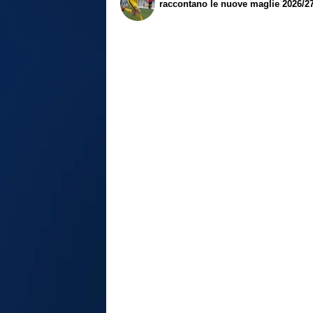
raccontano le nuove maglie 2026/2