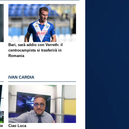
Bari, sarà addio con Verreth: il
centrocampista si trasferirà in
Romania
IVAN CARDIA
ie
Ciao Luca