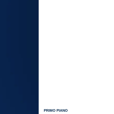
PRIMO PIANO