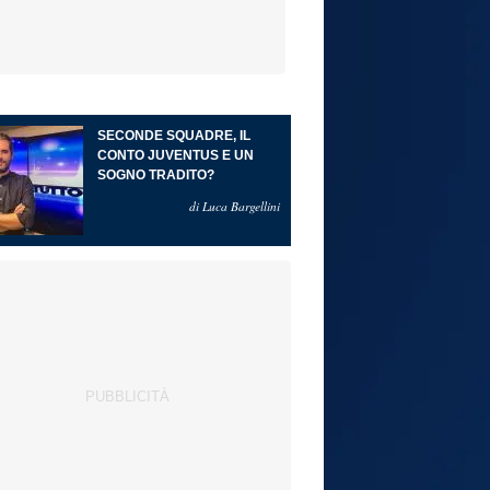
SECONDE SQUADRE, IL
CONTO JUVENTUS E UN
SOGNO TRADITO?
di Luca Bargellini