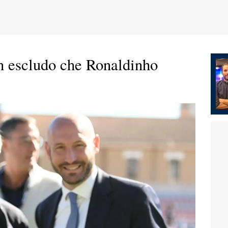
n escludo che Ronaldinho