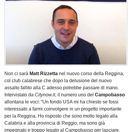
Non ci sarà
Matt Rizzetta
nel nuovo corso della Reggina,
col club calabrese che dopo la delusione del nuovo
assalto fallito alla C adesso potrebbe passare di mano.
Intervistato da
Citynow.it
, il numero uno del
Campobasso
allontana le voci: “Un fondo USA mi ha chiesto se fossi
interessato a farmi coinvolgere in un progetto importante
per la Reggina. Ho risposto che sono molto legato alla
Calabria e alla provincia di Reggio, ma sono già
impegnato e troppo legato al Campobasso per lasciare.