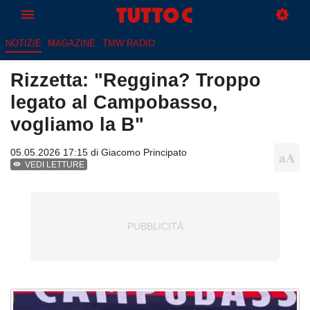
NOTIZIE
MAGAZINE
TMW RADIO
Rizzetta: "Reggina? Troppo
legato al Campobasso,
vogliamo la B"
05.05.2026 17:15 di
Giacomo Principato
VEDI LETTURE