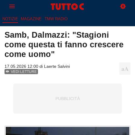
NOTIZIE
MAGAZINE
TMW RADIO
Samb, Dalmazzi: "Stagioni
come questa ti fanno crescere
come uomo"
17.05.2026 12:00 di
Laerte Salvini
VEDI LETTURE