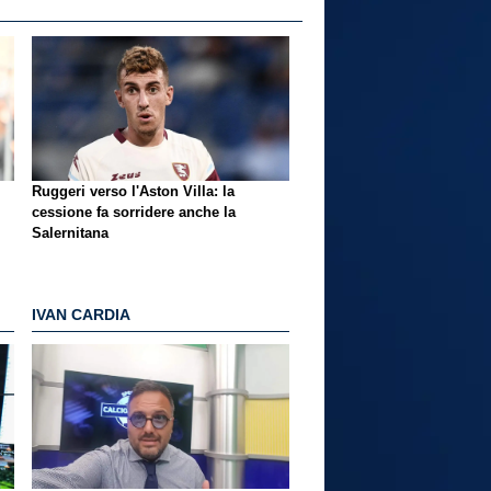
Ruggeri verso l'Aston Villa: la
cessione fa sorridere anche la
Salernitana
IVAN CARDIA