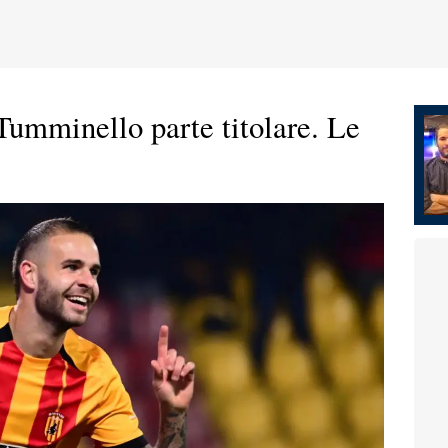
umminello parte titolare. Le