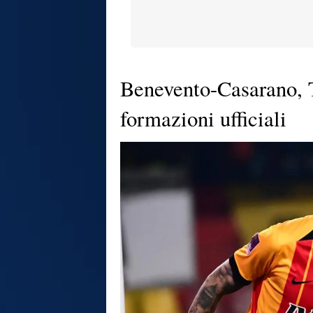
Benevento-Casarano, T
formazioni ufficiali