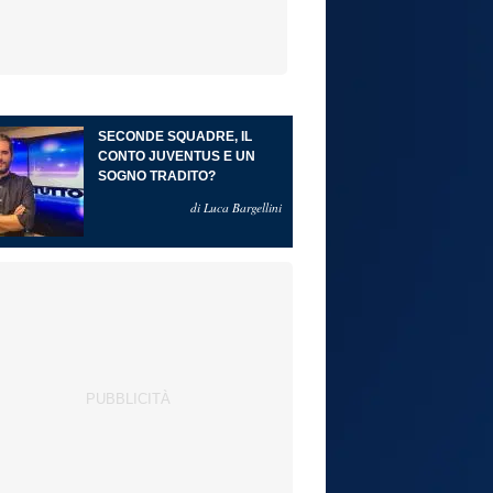
SECONDE SQUADRE, IL
CONTO JUVENTUS E UN
SOGNO TRADITO?
di Luca Bargellini