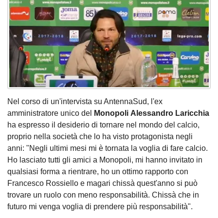
Nel corso di un'intervista su AntennaSud, l'ex
amministratore unico del
Monopoli Alessandro Laricchia
ha espresso il desiderio di tornare nel mondo del calcio,
proprio nella società che lo ha visto protagonista negli
anni: "Negli ultimi mesi mi è tornata la voglia di fare calcio.
Ho lasciato tutti gli amici a Monopoli, mi hanno invitato in
qualsiasi forma a rientrare, ho un ottimo rapporto con
Francesco Rossiello e magari chissà quest'anno si può
trovare un ruolo con meno responsabilità. Chissà che in
futuro mi venga voglia di prendere più responsabilità".