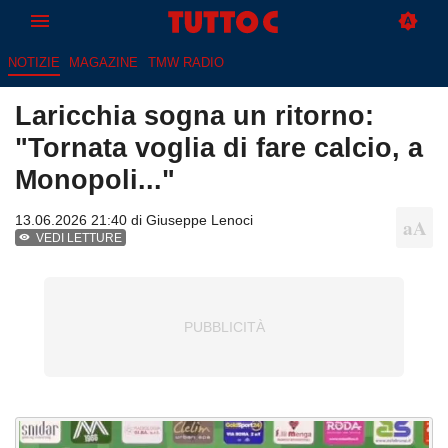
NOTIZIE
MAGAZINE
TMW RADIO
Laricchia sogna un ritorno:
"Tornata voglia di fare calcio, a
Monopoli..."
13.06.2026 21:40 di
Giuseppe Lenoci
VEDI LETTURE