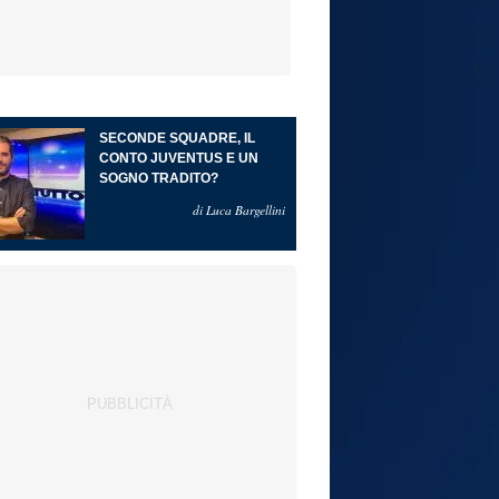
SECONDE SQUADRE, IL
CONTO JUVENTUS E UN
SOGNO TRADITO?
di Luca Bargellini