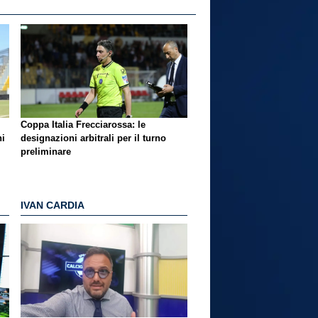
Coppa Italia Frecciarossa: le
ni
designazioni arbitrali per il turno
preliminare
IVAN CARDIA