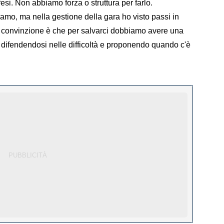
esi. Non abbiamo forza o struttura per farlo.
mo, ma nella gestione della gara ho visto passi in
 convinzione è che per salvarci dobbiamo avere una
e, difendendosi nelle difficoltà e proponendo quando c'è