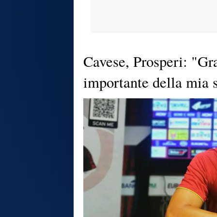
Cavese, Prosperi: "Gr
importante della mia 