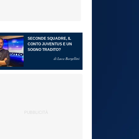
SECONDE SQUADRE, IL
CONTO JUVENTUS E UN
SOGNO TRADITO?
di Luca Bargellini