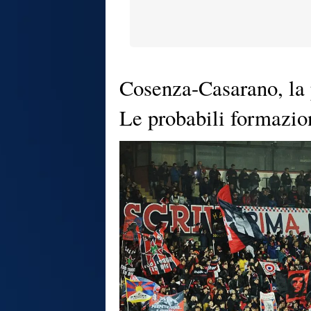
Cosenza-Casarano, la p
Le probabili formazio