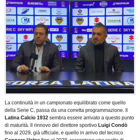
La continuità in un campionato equilibrato come quello
della Serie C, passa da una corretta programmazione. Il
Latina Calcio 1932
sembra essere arrivato a questo punto
di maturità. Il rinnovo del direttore sportivo
Luigi Condò
fino al 2029, già ufficiale, e quello in arrivo del tecnico