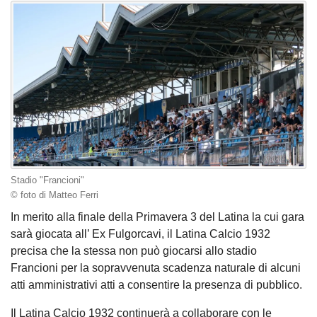
Stadio "Francioni"
© foto di Matteo Ferri
In merito alla finale della Primavera 3 del Latina la cui gara
sarà giocata all’ Ex Fulgorcavi, il Latina Calcio 1932
precisa che la stessa non può giocarsi allo stadio
Francioni per la sopravvenuta scadenza naturale di alcuni
atti amministrativi atti a consentire la presenza di pubblico.
Il Latina Calcio 1932 continuerà a collaborare con le