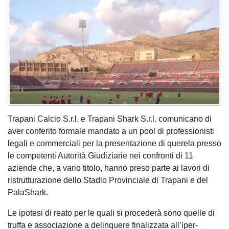
Trapani Calcio S.r.l. e Trapani Shark S.r.l. comunicano di
aver conferito formale mandato a un pool di professionisti
legali e commerciali per la presentazione di querela presso
le competenti Autorità Giudiziarie nei confronti di 11
aziende che, a vario titolo, hanno preso parte ai lavori di
ristrutturazione dello Stadio Provinciale di Trapani e del
PalaShark.
Le ipotesi di reato per le quali si procederà sono quelle di
truffa e associazione a delinquere finalizzata all’iper-