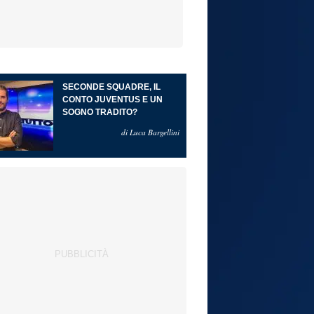
SECONDE SQUADRE, IL
CONTO JUVENTUS E UN
SOGNO TRADITO?
di Luca Bargellini