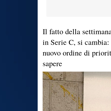
Il fatto della settima
in Serie C, si cambia: 
nuovo ordine di priorit
sapere