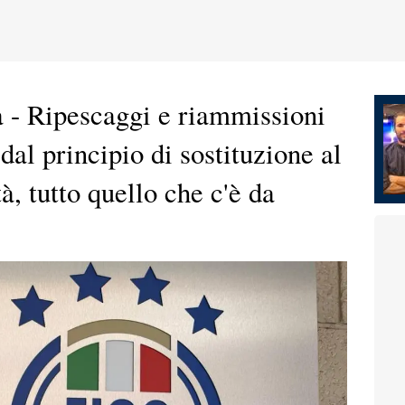
na - Ripescaggi e riammissioni
dal principio di sostituzione al
à, tutto quello che c'è da