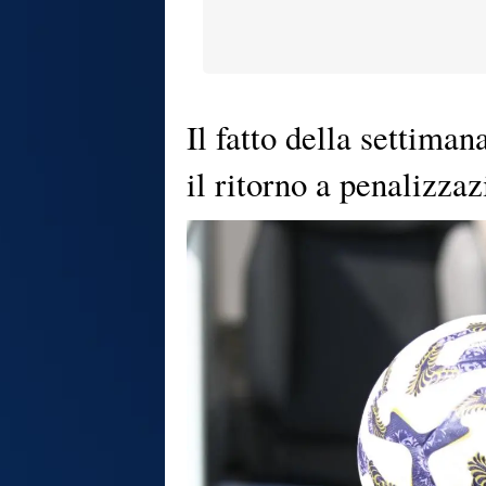
Il fatto della settiman
il ritorno a penalizzaz