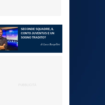
SECONDE SQUADRE, IL
CONTO JUVENTUS E UN
SOGNO TRADITO?
di Luca Bargellini