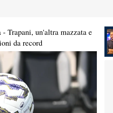
a - Trapani, un'altra mazzata e
ioni da record