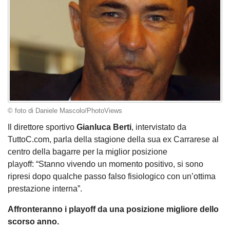
© foto di Daniele Mascolo/PhotoViews
Il direttore sportivo
Gianluca Berti
, intervistato da
TuttoC.com, parla della stagione della sua ex Carrarese al
centro della bagarre per la miglior posizione
playoff: “Stanno vivendo un momento positivo, si sono
ripresi dopo qualche passo falso fisiologico con un’ottima
prestazione interna”.
Affronteranno i playoff da una posizione migliore dello
scorso anno.