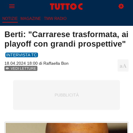
NOTIZIE
MAGAZINE
TMW RADIO
Berti: "Carrarese trasformata, ai
playoff con grandi prospettive"
INTERVISTA TC
18.04.2024 18:00 di
Raffaella Bon
VEDI LETTURE