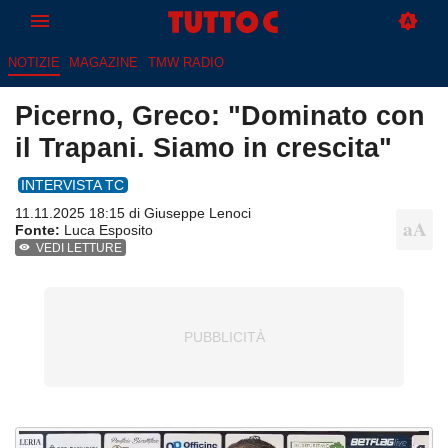
NOTIZIE
MAGAZINE
TMW RADIO
Picerno, Greco: "Dominato con
il Trapani. Siamo in crescita"
INTERVISTA TC
11.11.2025 18:15 di
Giuseppe Lenoci
Fonte:
Luca Esposito
VEDI LETTURE