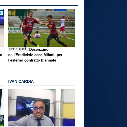
Desenzano,
UFFICIALITÀ
no
dall'Eredivisie ecco Milani: per
l'esterno contratto biennale
IVAN CARDIA