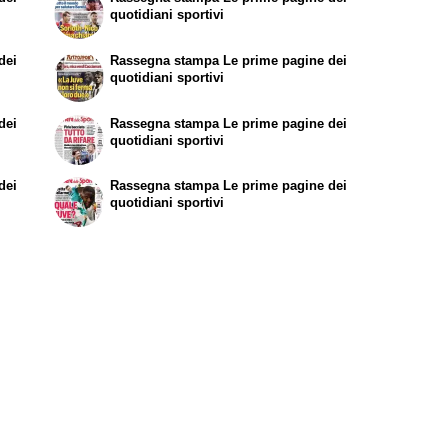
quotidiani sportivi
dei
Rassegna stampa
Le prime pagine dei
quotidiani sportivi
dei
Rassegna stampa
Le prime pagine dei
quotidiani sportivi
dei
Rassegna stampa
Le prime pagine dei
quotidiani sportivi