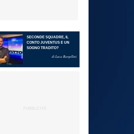
SECONDE SQUADRE, IL
CONTO JUVENTUS E UN
SOGNO TRADITO?
di Luca Bargellini