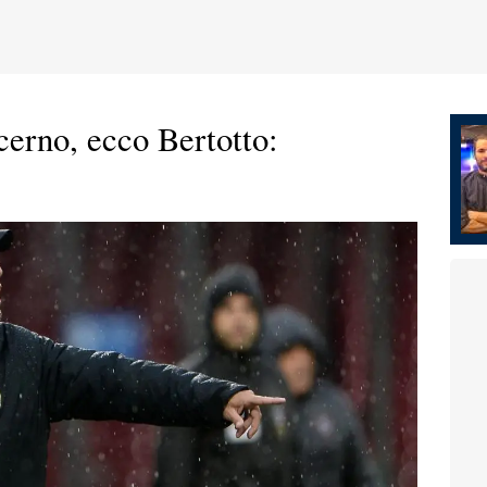
cerno, ecco Bertotto: