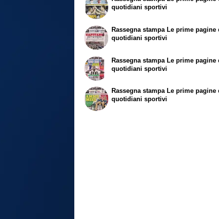
quotidiani sportivi
Rassegna stampa
Le prime pagine 
quotidiani sportivi
Rassegna stampa
Le prime pagine 
quotidiani sportivi
Rassegna stampa
Le prime pagine 
quotidiani sportivi