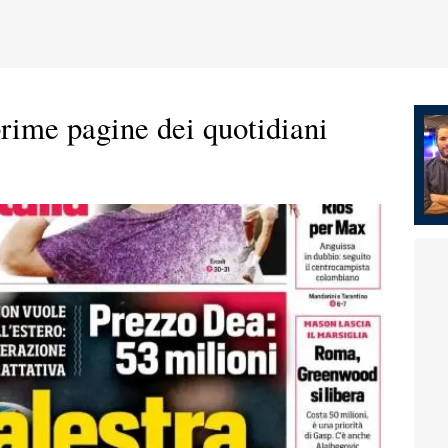
rime pagine dei quotidiani