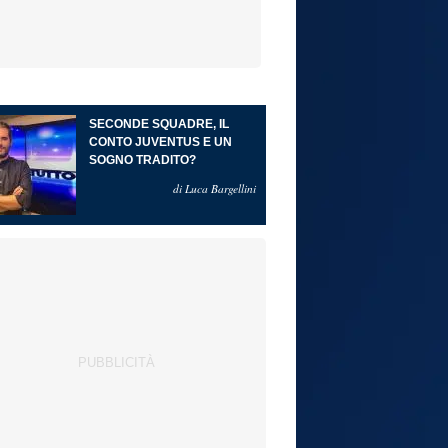
SECONDE SQUADRE, IL
CONTO JUVENTUS E UN
SOGNO TRADITO?
di Luca Bargellini