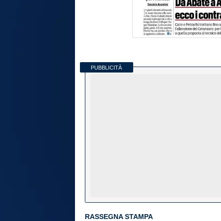
PUBBLICITÀ
RASSEGNA STAMPA