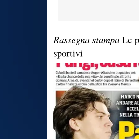
Rassegna stampa
Le p
sportivi