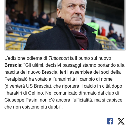
L'edizione odierna di
Tuttosport
fa il punto sul nuovo
Brescia
: "Gli ultimi, decisivi passaggi stanno portando alla
nascita del nuovo Brescia. Ieri l’assemblea dei soci della
Feralpisalò ha votato all’unanimità il cambio di nome
(diventerà US Brescia), che riporterà il calcio in città dopo
l’harakiri di Cellino. Nel comunicato diramato dal club di
Giuseppe Pasini non c’è ancora l’ufficialità, ma si capisce
che non esistono più dubbi".