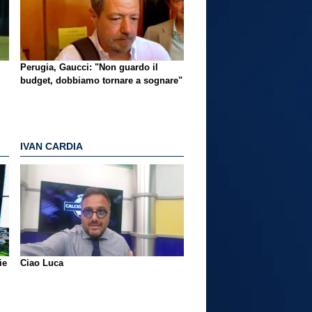
Perugia, Gaucci: "Non guardo il
budget, dobbiamo tornare a sognare"
IVAN CARDIA
ie
Ciao Luca