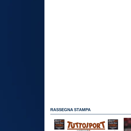
RASSEGNA STAMPA