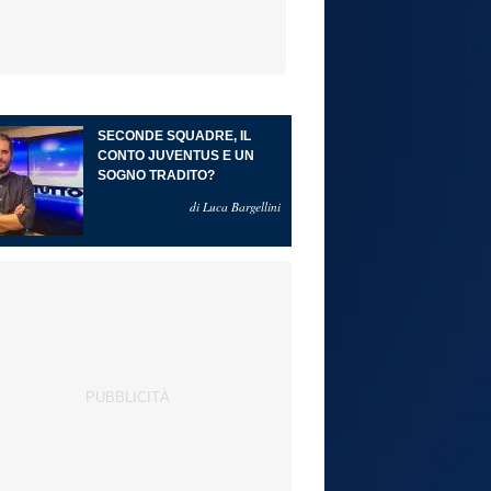
SECONDE SQUADRE, IL
CONTO JUVENTUS E UN
SOGNO TRADITO?
di Luca Bargellini