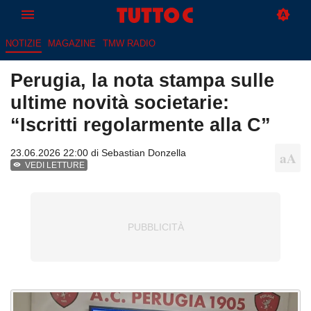
NOTIZIE
MAGAZINE
TMW RADIO
Perugia, la nota stampa sulle
ultime novità societarie:
“Iscritti regolarmente alla C”
23.06.2026 22:00 di
Sebastian Donzella
VEDI LETTURE