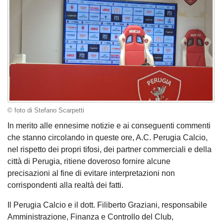
© foto di Stefano Scarpetti
In merito alle ennesime notizie e ai conseguenti commenti
che stanno circolando in queste ore, A.C. Perugia Calcio,
nel rispetto dei propri tifosi, dei partner commerciali e della
città di Perugia, ritiene doveroso fornire alcune
precisazioni al fine di evitare interpretazioni non
corrispondenti alla realtà dei fatti.
Il Perugia Calcio e il dott. Filiberto Graziani, responsabile
Amministrazione, Finanza e Controllo del Club,