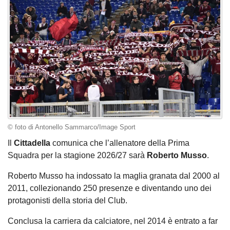
© foto di Antonello Sammarco/Image Sport
Il
Cittadella
comunica che l’allenatore della Prima
Squadra per la stagione 2026/27 sarà
Roberto Musso
.
Roberto Musso ha indossato la maglia granata dal 2000 al
2011, collezionando 250 presenze e diventando uno dei
protagonisti della storia del Club.
Conclusa la carriera da calciatore, nel 2014 è entrato a far