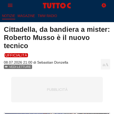
NOTIZIE
MAGAZINE
TMW RADIO
Cittadella, da bandiera a mister:
Roberto Musso è il nuovo
tecnico
UFFICIALITÀ
08.07.2026 21:00 di
Sebastian Donzella
VEDI LETTURE