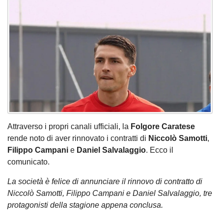
Attraverso i propri canali ufficiali, la
Folgore Caratese
rende noto di aver rinnovato i contratti di
Niccolò Samotti
,
Filippo Campani
e
Daniel Salvalaggio
. Ecco il
comunicato.
La società è felice di annunciare il rinnovo di contratto di
Niccolò Samotti, Filippo Campani e Daniel Salvalaggio, tre
protagonisti della stagione appena conclusa.