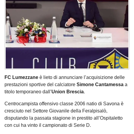
FC Lumezzane
è lieto di annunciare l’acquisizione delle
prestazioni sportive del calciatore
Simone Cantamessa
a
titolo temporaneo dall’
Union Brescia
.
Centrocampista offensivo classe 2006 natio di Savona è
cresciuto nel Settore Giovanile della Feralpisalò,
disputando la passata stagione in prestito all’Ospitaletto
con cui ha vinto il campionato di Serie D.