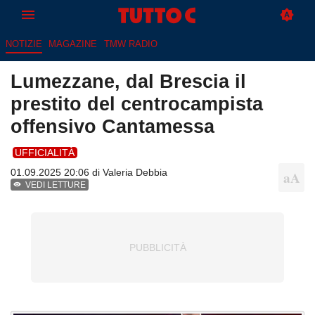
NOTIZIE
MAGAZINE
TMW RADIO
Lumezzane, dal Brescia il
prestito del centrocampista
offensivo Cantamessa
UFFICIALITÀ
01.09.2025 20:06 di
Valeria Debbia
VEDI LETTURE