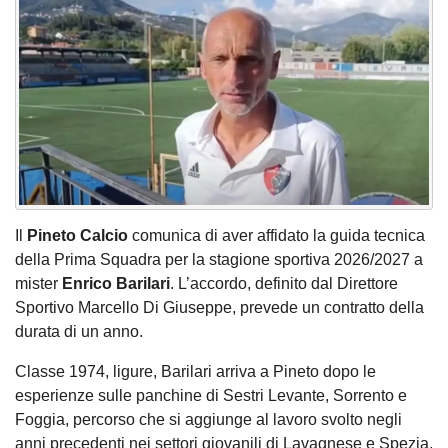
Il
Pineto Calcio
comunica di aver affidato la guida tecnica
della Prima Squadra per la stagione sportiva 2026/2027 a
mister
Enrico Barilari
. L’accordo, definito dal Direttore
Sportivo Marcello Di Giuseppe, prevede un contratto della
durata di un anno.
Classe 1974, ligure, Barilari arriva a Pineto dopo le
esperienze sulle panchine di Sestri Levante, Sorrento e
Foggia, percorso che si aggiunge al lavoro svolto negli
anni precedenti nei settori giovanili di Lavagnese e Spezia,