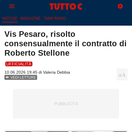
NOTIZIE
MAGAZINE
TMW RADIO
Vis Pesaro, risolto
consensualmente il contratto di
Roberto Stellone
UFFICIALITÀ
10.06.2026 19:45 di
Valeria Debbia
VEDI LETTURE