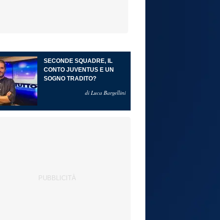
SECONDE SQUADRE, IL
CONTO JUVENTUS E UN
SOGNO TRADITO?
di Luca Bargellini