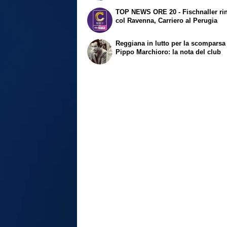
TOP NEWS ORE 20 - Fischnaller ri
col Ravenna, Carriero al Perugia
Reggiana in lutto per la scomparsa
Pippo Marchioro: la nota del club