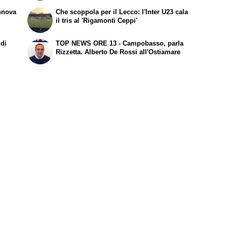
nnova
Che scoppola per il Lecco: l'Inter U23 cala
il tris al 'Rigamonti Ceppi'
 di
TOP NEWS ORE 13 - Campobasso, parla
Rizzetta. Alberto De Rossi all'Ostiamare