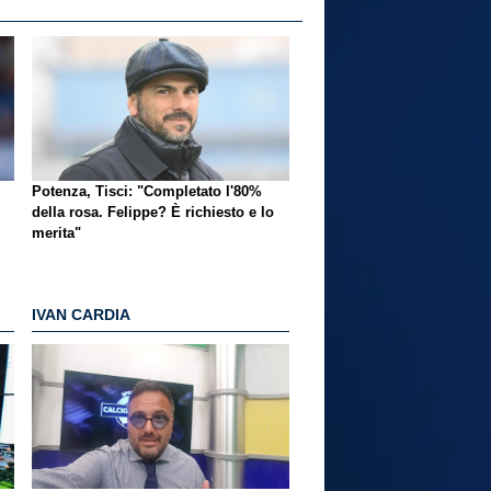
Potenza, Tisci: "Completato l'80%
della rosa. Felippe? È richiesto e lo
merita"
IVAN CARDIA