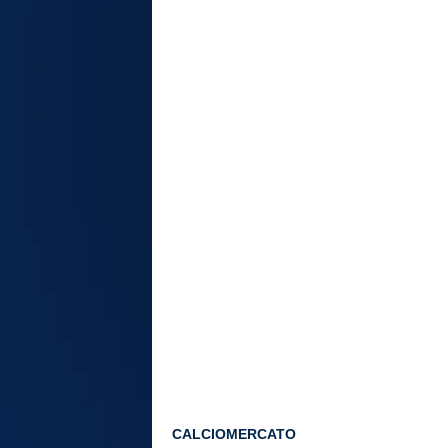
CALCIOMERCATO