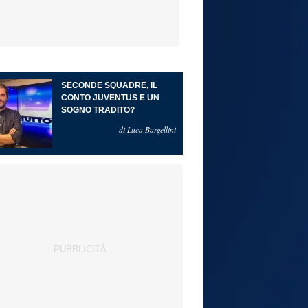
SECONDE SQUADRE, IL
CONTO JUVENTUS E UN
SOGNO TRADITO?
di Luca Bargellini