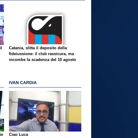
il
Catania, slitta il deposito della
fideiussione: il club rassicura, ma
incombe la scadenza del 10 agosto
IVAN CARDIA
ie
Ciao Luca