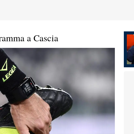
gramma a Cascia