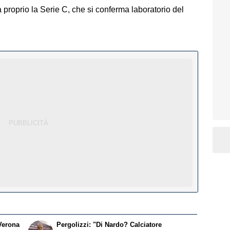
proprio la Serie C, che si conferma laboratorio del
.Verona
Pergolizzi: "Di Nardo? Calciatore