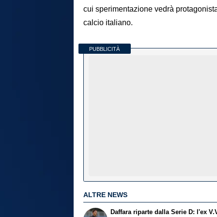
cui sperimentazione vedrà protagonista 
calcio italiano.
PUBBLICITÀ
ALTRE NEWS
Daffara riparte dalla Serie D: l'ex V