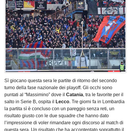
Sì giocano questa sera le partite di ritorno del secondo
turno della fase nazionale dei playoff. Gli occhi sono
puntati al “Massimino” dove il
Catania
, tra le favorite per il
salto in Serie B, ospita il
Lecco
. Tre giorni fa in Lombardia
la partita sì è concluso con un pareggio senza reti, un
risultato giusto con le due squadre che hanno dato
l’impressione di voler rimandare ogni discorso al match di
questa sera. Un risultato che ha accontentato soprattutto il