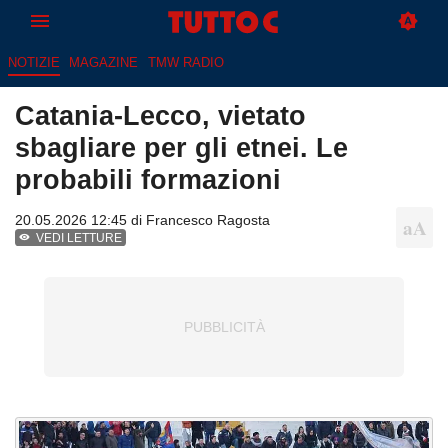
NOTIZIE
MAGAZINE
TMW RADIO
Catania-Lecco, vietato
sbagliare per gli etnei. Le
probabili formazioni
20.05.2026 12:45 di
Francesco Ragosta
VEDI LETTURE