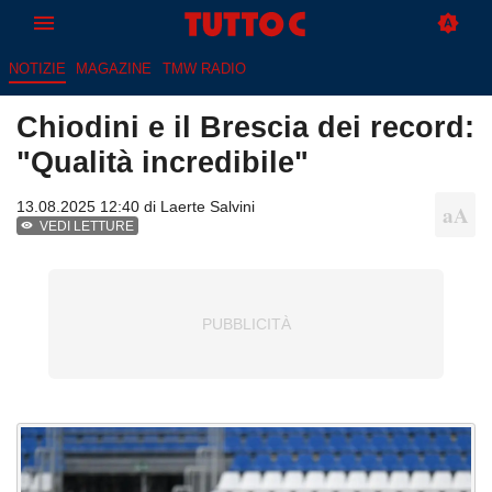
NOTIZIE
MAGAZINE
TMW RADIO
Chiodini e il Brescia dei record:
"Qualità incredibile"
13.08.2025 12:40 di
Laerte Salvini
VEDI LETTURE